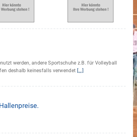
utzt werden, andere Sportschuhe z.B. für Volleyball
fen deshalb keinesfalls verwendet
[...]
Hallenpreise.