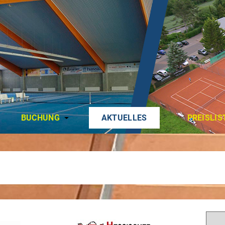
BUCHUNG
AKTUELLES
PREISLIS