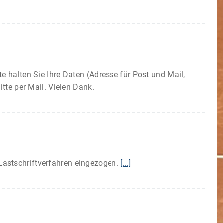
te halten Sie Ihre Daten (Adresse für Post und Mail,
itte per Mail. Vielen Dank.
Lastschriftverfahren eingezogen.
[...]